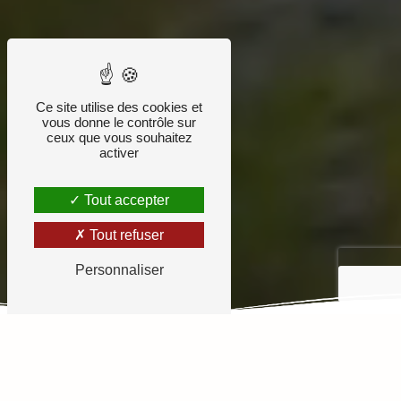
Ce site utilise des cookies et
vous donne le contrôle sur
ceux que vous souhaitez
activer
Tout accepter
Tout refuser
Personnaliser