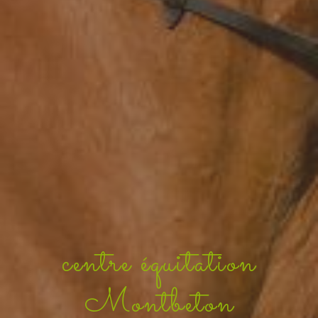
centre équitation
Montbeton