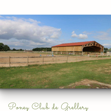
Poney Club de Grellery