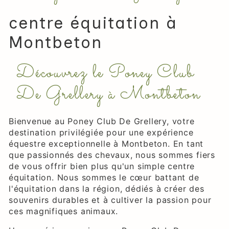
centre équitation à
Montbeton
Découvrez le Poney Club
De Grellery à Montbeton
Bienvenue au Poney Club De Grellery, votre
destination privilégiée pour une expérience
équestre exceptionnelle à Montbeton. En tant
que passionnés des chevaux, nous sommes fiers
de vous offrir bien plus qu'un simple centre
équitation. Nous sommes le cœur battant de
l'équitation dans la région, dédiés à créer des
souvenirs durables et à cultiver la passion pour
ces magnifiques animaux.