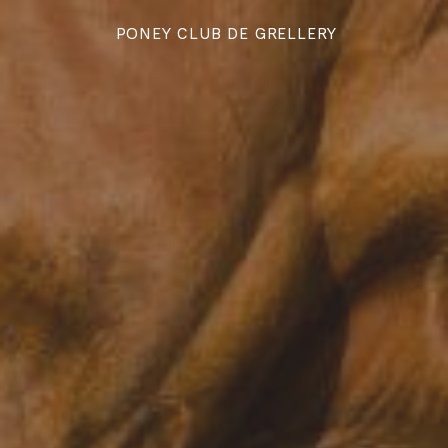
PONEY CLUB DE GRELLERY