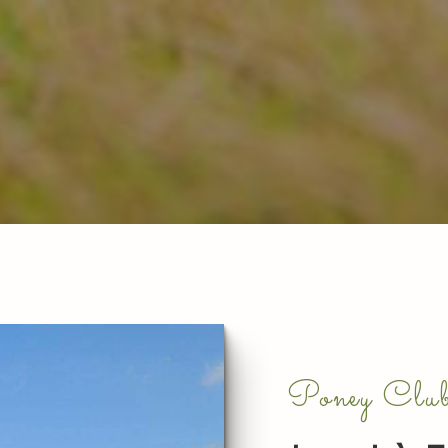
Poney Club