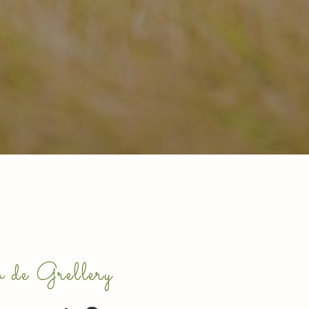
 de Grellery