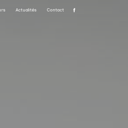
urs
Actualités
Contact