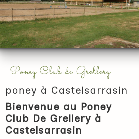
Poney Club de Grellery
poney à Castelsarrasin
Bienvenue au Poney
Club De Grellery à
Castelsarrasin