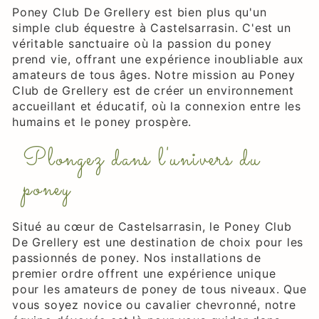
Poney Club De Grellery est bien plus qu'un
simple club équestre à Castelsarrasin. C'est un
véritable sanctuaire où la passion du poney
prend vie, offrant une expérience inoubliable aux
amateurs de tous âges. Notre mission au Poney
Club de Grellery est de créer un environnement
accueillant et éducatif, où la connexion entre les
humains et le poney prospère.
Plongez dans l'univers du
poney
Situé au cœur de Castelsarrasin, le Poney Club
De Grellery est une destination de choix pour les
passionnés de poney. Nos installations de
premier ordre offrent une expérience unique
pour les amateurs de poney de tous niveaux. Que
vous soyez novice ou cavalier chevronné, notre