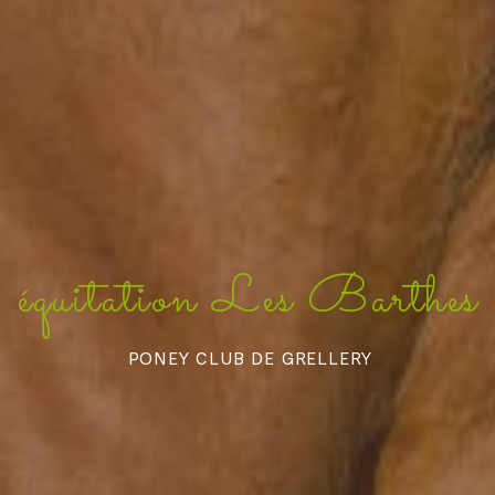
équitation Les Barthes
PONEY CLUB DE GRELLERY