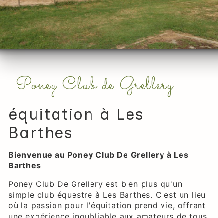
Poney Club de Grellery
équitation à Les
Barthes
Bienvenue au Poney Club De Grellery à Les
Barthes
Poney Club De Grellery est bien plus qu'un
simple club équestre à Les Barthes. C'est un lieu
où la passion pour l'équitation prend vie, offrant
une expérience inoubliable aux amateurs de tous