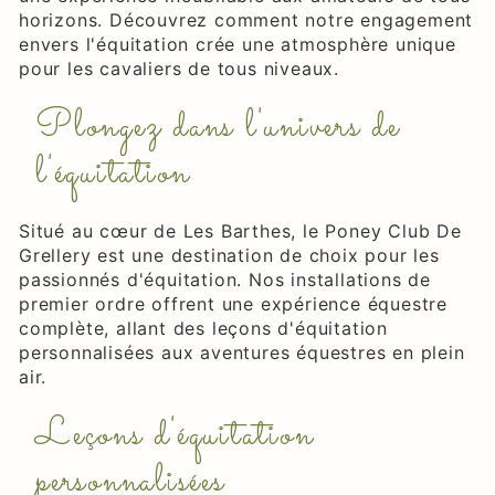
horizons. Découvrez comment notre engagement
envers l'équitation crée une atmosphère unique
pour les cavaliers de tous niveaux.
Plongez dans l'univers de
l'équitation
Situé au cœur de Les Barthes, le Poney Club De
Grellery est une destination de choix pour les
passionnés d'équitation. Nos installations de
premier ordre offrent une expérience équestre
complète, allant des leçons d'équitation
personnalisées aux aventures équestres en plein
air.
Leçons d'équitation
personnalisées