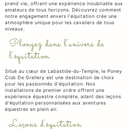
prend vie, offrant une expérience inoubliable aux
amateurs de tous horizons. Découvrez comment
notre engagement envers l'équitation crée une
atmosphère unique pour les cavaliers de tous
niveaux.
Plongez dans l'univers de
l'équitation
Situé au cœur de Labastide-du-Temple, le Poney
Club De Grellery est une destination de choix
pour les passionnés d'équitation. Nos
installations de premier ordre offrent une
expérience équestre complète, allant des leçons
d'équitation personnalisées aux aventures
équestres en plein air.
Leçons d'équitation