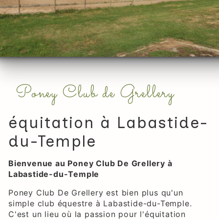
Poney Club de Grellery
équitation à Labastide-
du-Temple
Bienvenue au Poney Club De Grellery à
Labastide-du-Temple
Poney Club De Grellery est bien plus qu'un
simple club équestre à Labastide-du-Temple.
C'est un lieu où la passion pour l'équitation