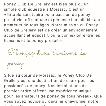
Poney Club De Grellery est bien plus qu'un
simple club équestre à Moissac. C'est un
véritable sanctuaire où la passion du poney
prend vie, offrant une expérience inoubliable aux
amateurs de tous âges. Notre mission au Poney
Club de Grellery est de créer un environnement
accueillant et éducatif, où la connexion entre les
humains et le poney prospère.
Plongez dans l'univers du
poney
Situé au cœur de Moissac, le Poney Club De
Grellery est une destination de choix pour les
passionnés de poney. Nos installations de
premier ordre offrent une expérience unique
pour les amateurs de poney de tous niveaux. Que
vous soyez novice ou cavalier chevronné, notre