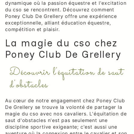
dynamique où la passion équestre et l'excitation
du cso se rencontrent. Découvrez comment
Poney Club De Grellery offre une expérience
exceptionnelle, alliant éducation équestre,
compétition et plaisir.
La magie du cso chez
Poney Club De Grellery
Découvrir l'équitation de saut
d'obstacles
Au cœur de notre engagement chez Poney Club
De Grellery se trouve la volonté de partager la
magie du cso avec nos cavaliers. L'équitation de
saut d'obstacles n'est pas seulement une
discipline sportive exigeante; c'est aussi une
aventure où la connexion entre le cavalier et son