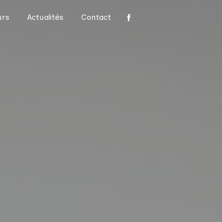
urs
Actualités
Contact