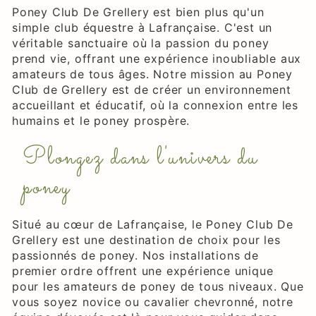
Poney Club De Grellery est bien plus qu'un
simple club équestre à Lafrançaise. C'est un
véritable sanctuaire où la passion du poney
prend vie, offrant une expérience inoubliable aux
amateurs de tous âges. Notre mission au Poney
Club de Grellery est de créer un environnement
accueillant et éducatif, où la connexion entre les
humains et le poney prospère.
Plongez dans l'univers du
poney
Situé au cœur de Lafrançaise, le Poney Club De
Grellery est une destination de choix pour les
passionnés de poney. Nos installations de
premier ordre offrent une expérience unique
pour les amateurs de poney de tous niveaux. Que
vous soyez novice ou cavalier chevronné, notre