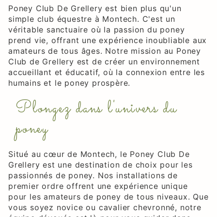
Poney Club De Grellery est bien plus qu'un
simple club équestre à Montech. C'est un
véritable sanctuaire où la passion du poney
prend vie, offrant une expérience inoubliable aux
amateurs de tous âges. Notre mission au Poney
Club de Grellery est de créer un environnement
accueillant et éducatif, où la connexion entre les
humains et le poney prospère.
Plongez dans l'univers du
poney
Situé au cœur de Montech, le Poney Club De
Grellery est une destination de choix pour les
passionnés de poney. Nos installations de
premier ordre offrent une expérience unique
pour les amateurs de poney de tous niveaux. Que
vous soyez novice ou cavalier chevronné, notre