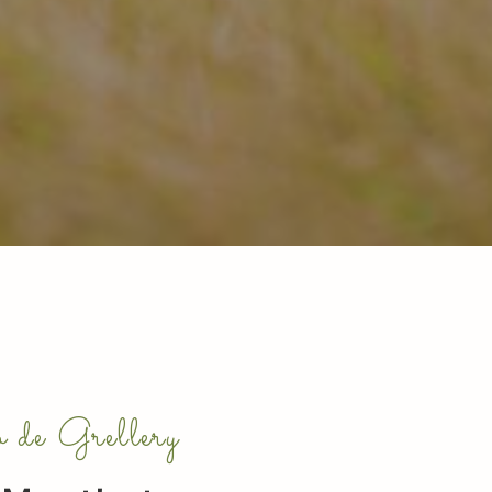
 de Grellery