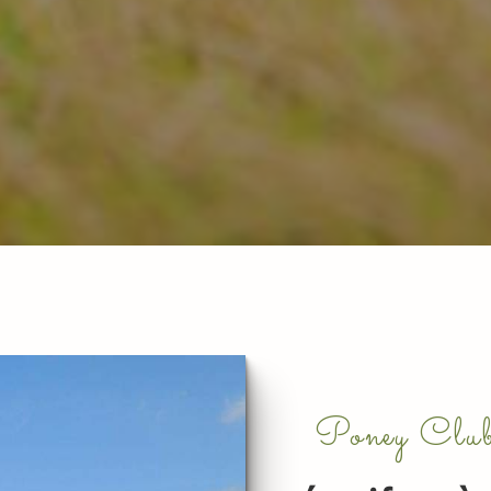
Poney Club