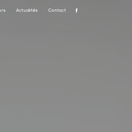
urs
Actualités
Contact