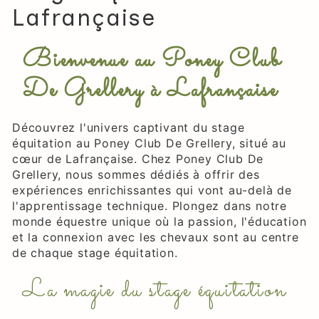
Lafrançaise
Bienvenue au Poney Club
De Grellery à Lafrançaise
Découvrez l'univers captivant du stage
équitation au Poney Club De Grellery, situé au
cœur de Lafrançaise. Chez Poney Club De
Grellery, nous sommes dédiés à offrir des
expériences enrichissantes qui vont au-delà de
l'apprentissage technique. Plongez dans notre
monde équestre unique où la passion, l'éducation
et la connexion avec les chevaux sont au centre
de chaque stage équitation.
La magie du stage équitation