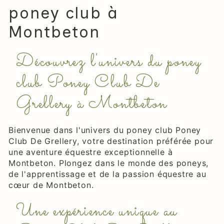
poney club à
Montbeton
Découvrez l'univers du poney
club Poney Club De
Grellery à Montbeton
Bienvenue dans l'univers du poney club Poney
Club De Grellery, votre destination préférée pour
une aventure équestre exceptionnelle à
Montbeton. Plongez dans le monde des poneys,
de l'apprentissage et de la passion équestre au
cœur de Montbeton.
Une expérience unique au