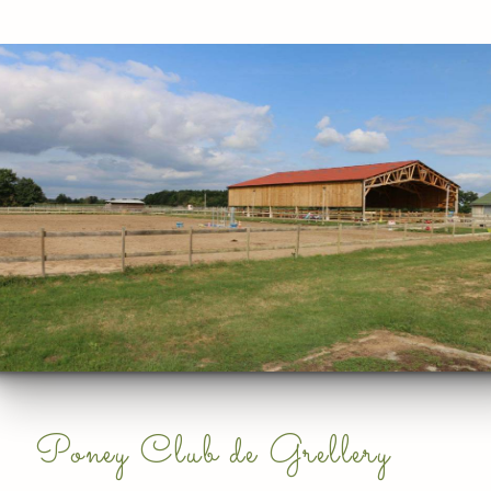
Poney Club de Grellery