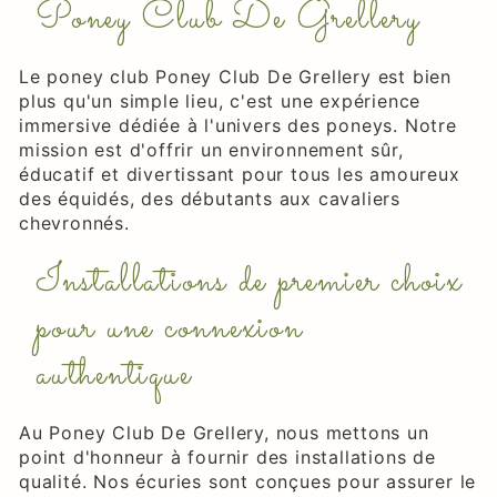
Poney Club De Grellery
Le poney club Poney Club De Grellery est bien
plus qu'un simple lieu, c'est une expérience
immersive dédiée à l'univers des poneys. Notre
mission est d'offrir un environnement sûr,
éducatif et divertissant pour tous les amoureux
des équidés, des débutants aux cavaliers
chevronnés.
Installations de premier choix
pour une connexion
authentique
Au Poney Club De Grellery, nous mettons un
point d'honneur à fournir des installations de
qualité. Nos écuries sont conçues pour assurer le