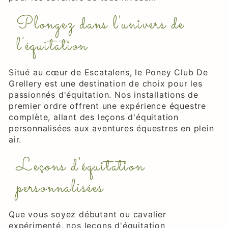
Plongez dans l'univers de
l'équitation
Situé au cœur de Escatalens, le Poney Club De
Grellery est une destination de choix pour les
passionnés d'équitation. Nos installations de
premier ordre offrent une expérience équestre
complète, allant des leçons d'équitation
personnalisées aux aventures équestres en plein
air.
Leçons d'équitation
personnalisées
Que vous soyez débutant ou cavalier
expérimenté, nos leçons d'équitation