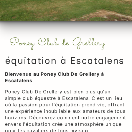
Poney Club de Grellery
équitation à Escatalens
Bienvenue au Poney Club De Grellery à
Escatalens
Poney Club De Grellery est bien plus qu'un
simple club équestre à Escatalens. C'est un lieu
où la passion pour l'équitation prend vie, offrant
une expérience inoubliable aux amateurs de tous
horizons. Découvrez comment notre engagement
envers l'équitation crée une atmosphère unique
pour les cavaliers de tous niveaux.