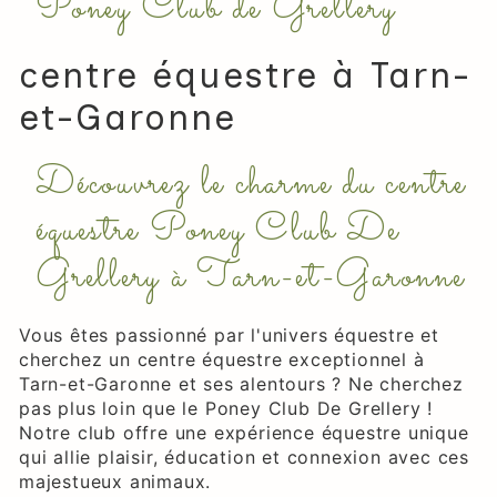
Poney Club de Grellery
centre équestre à Tarn-
et-Garonne
Découvrez le charme du centre
équestre Poney Club De
Grellery à Tarn-et-Garonne
Vous êtes passionné par l'univers équestre et
cherchez un centre équestre exceptionnel à
Tarn-et-Garonne et ses alentours ? Ne cherchez
pas plus loin que le Poney Club De Grellery !
Notre club offre une expérience équestre unique
qui allie plaisir, éducation et connexion avec ces
majestueux animaux.