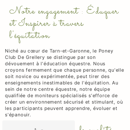
Notre engagement : Éduquer
et Inspirer à travers
l'équitation
Niché au cœur de Tarn-et-Garonne, le Poney
Club De Grellery se distingue par son
dévouement à l'éducation équestre. Nous
croyons fermement que chaque personne, qu'elle
soit novice ou expérimentée, peut tirer des
enseignements inestimables de l'équitation. Au
sein de notre centre équestre, notre équipe
qualifiée de moniteurs spécialisés s'efforce de
créer un environnement sécurisé et stimulant, où
les participants peuvent apprendre, évoluer et
s'épanouir.